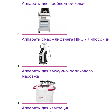
Аппараты для проблемной кожи
Аппараты cмас - лифтинга HIFU / Липосоник
Аппараты для вакуумно-роликового
массажа
Аппараты для кавитации