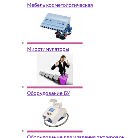
Мебель косметологическая
Миостимуляторы
Оборудование БУ
Оборудование для удаления татуировок