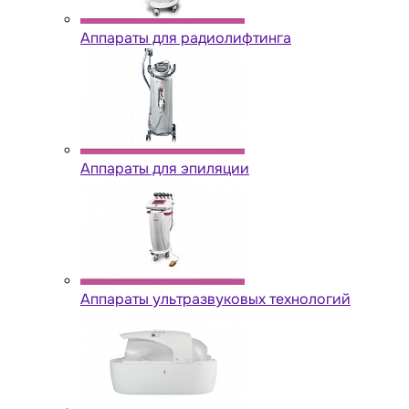
Аппараты для радиолифтинга
Аппараты для эпиляции
Аппараты ультразвуковых технологий