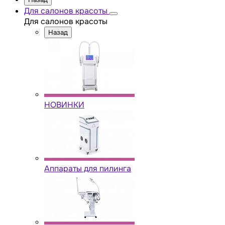
Для салонов красоты
Для салонов красоты
Назад
НОВИНКИ
Аппараты для пилинга