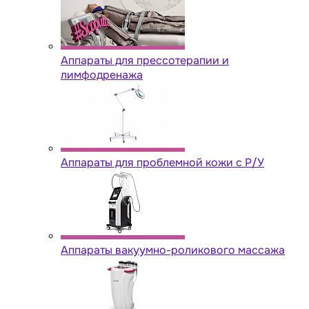
Аппараты для прессотерапии и
лимфодренажа
Аппараты для проблемной кожи с Р/У
Аппараты вакуумно-роликового массажа