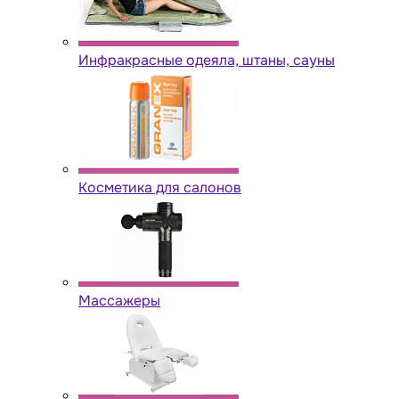
Инфракрасные одеяла, штаны, сауны
Косметика для салонов
Массажеры