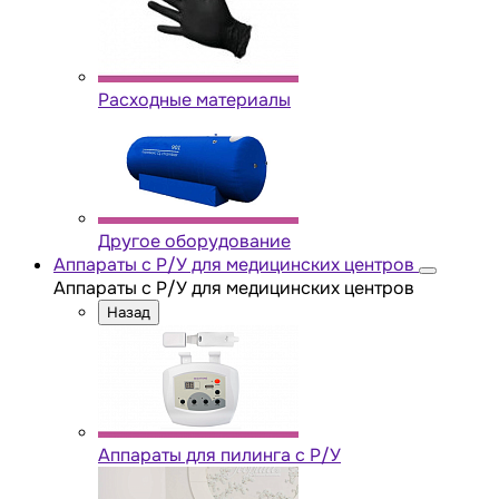
Расходные материалы
Другое оборудование
Аппараты с Р/У для медицинских центров
Аппараты с Р/У для медицинских центров
Назад
Аппараты для пилинга с Р/У