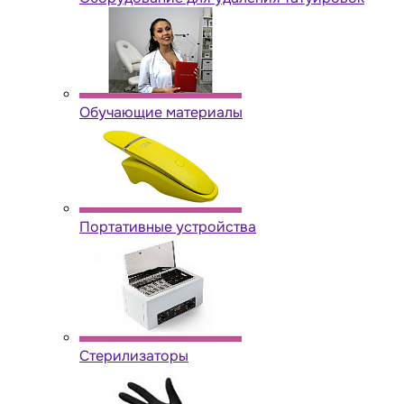
Обучающие материалы
Портативные устройства
Стерилизаторы