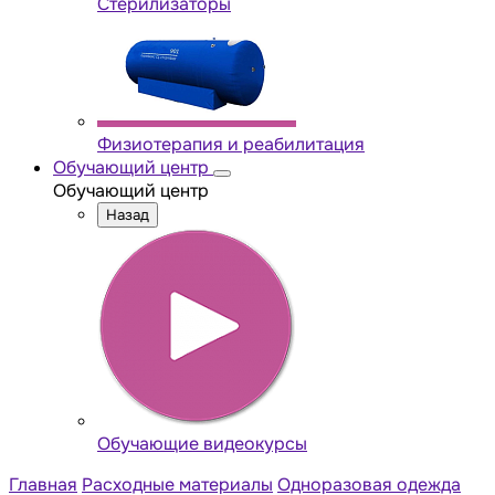
Стерилизаторы
Физиотерапия и реабилитация
Обучающий центр
Обучающий центр
Назад
Обучающие видеокурсы
Главная
Расходные материалы
Одноразовая одежда