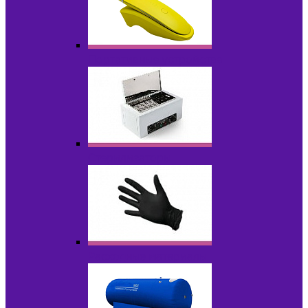
Портативные устройства
Стерилизаторы
Расходные материалы