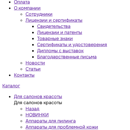
Оплата
О компании
Сотрудники
Лицензии и сертификаты
Свидетельства
Лицензии и патенты
Товарные знаки
Сертификаты и удостоверения
Дипломы с выставок
Благодарственные письма
Новости
Статьи
Контакты
Каталог
Для салонов красоты
Для салонов красоты
Назад
НОВИНКИ
Аппараты для пилинга
Аппараты для проблемной кожи