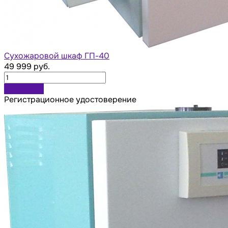
Сухожаровой шкаф ГП-40
49 999 руб.
В корзину
Регистрационное удостоверение