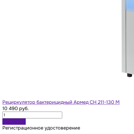
Рециркулятор бактерицидный Армед СН 211-130 М
10 490 руб.
В корзину
Регистрационное удостоверение