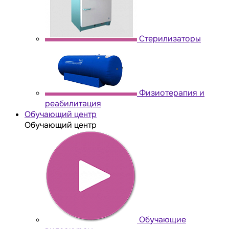
Стерилизаторы
Физиотерапия и
реабилитация
Обучающий центр
Обучающий центр
Обучающие