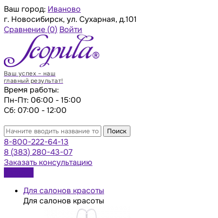
Ваш город:
Иваново
г. Новосибирск, ул. Сухарная, д.101
Сравнение
(0)
Войти
Ваш успех – наш
главный результат!
Время работы:
Пн-Пт: 06:00 - 15:00
Сб: 07:00 - 12:00
Поиск
8-800-222-64-13
8 (383) 280-43-07
Заказать консультацию
Каталог
Для салонов красоты
Для салонов красоты