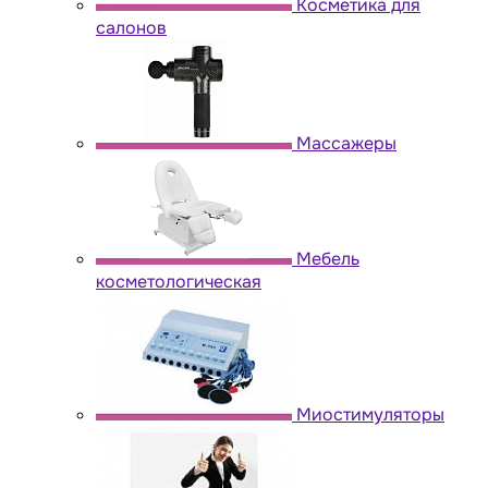
Косметика для
салонов
Массажеры
Мебель
косметологическая
Миостимуляторы