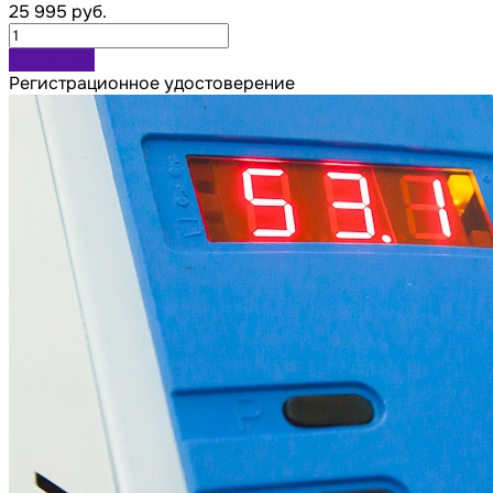
25 995 руб.
В корзину
Регистрационное удостоверение