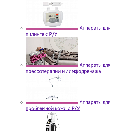
Аппараты для
пилинга с Р/У
Аппараты для
прессотерапии и лимфодренажа
Аппараты для
проблемной кожи с Р/У