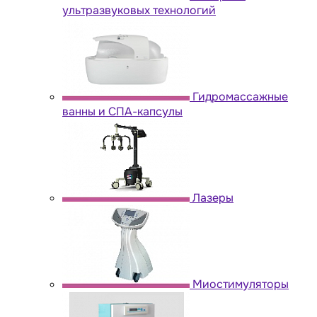
ультразвуковых технологий
Гидромассажные
ванны и СПА-капсулы
Лазеры
Миостимуляторы