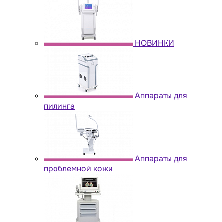
НОВИНКИ
Аппараты для
пилинга
Аппараты для
проблемной кожи