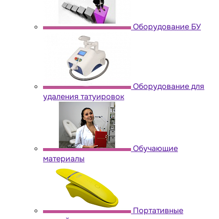
Оборудование БУ
Оборудование для
удаления татуировок
Обучающие
материалы
Портативные