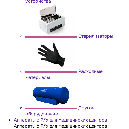
устройства
Стерилизаторы
Расходные
материалы
Другое
оборудование
Аппараты с Р/У для медицинских центров
Аппараты с Р/У для медицинских центров