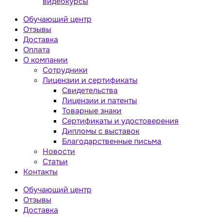
видеокурсы
Обучающий центр
Отзывы
Доставка
Оплата
О компании
Сотрудники
Лицензии и сертификаты
Свидетельства
Лицензии и патенты
Товарные знаки
Сертификаты и удостоверения
Дипломы с выставок
Благодарственные письма
Новости
Статьи
Контакты
Обучающий центр
Отзывы
Доставка