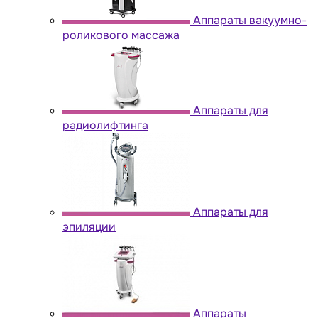
Аппараты вакуумно-
роликового массажа
Аппараты для
радиолифтинга
Аппараты для
эпиляции
Аппараты