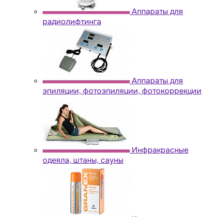
Аппараты для
радиолифтинга
Аппараты для
эпиляции, фотоэпиляции, фотокоррекции
Инфракрасные
одеяла, штаны, сауны