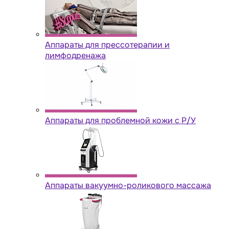
Аппараты для прессотерапии и
лимфодренажа
Аппараты для проблемной кожи с Р/У
Аппараты вакуумно-роликового массажа