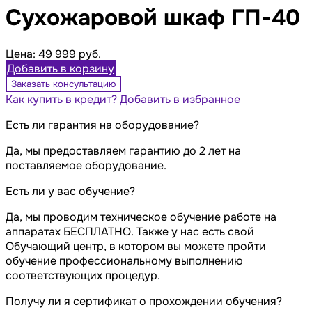
Сухожаровой шкаф ГП-40
Цена:
49 999 руб.
Добавить в корзину
Заказать консультацию
Как купить в кредит?
Добавить в избранное
Есть ли гарантия на оборудование?
Да, мы предоставляем гарантию до 2 лет на
поставляемое оборудование.
Есть ли у вас обучение?
Да, мы проводим техническое обучение работе на
аппаратах БЕСПЛАТНО. Также у нас есть свой
Обучающий центр, в котором вы можете пройти
обучение профессиональному выполнению
соответствующих процедур.
Получу ли я сертификат о прохождении обучения?