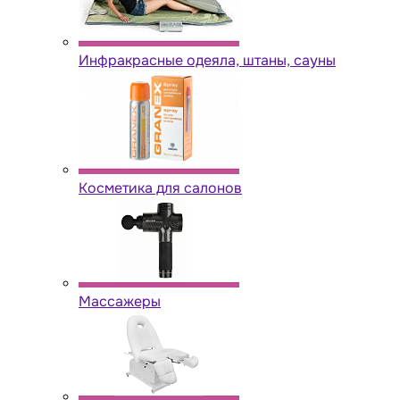
Инфракрасные одеяла, штаны, сауны
Косметика для салонов
Массажеры