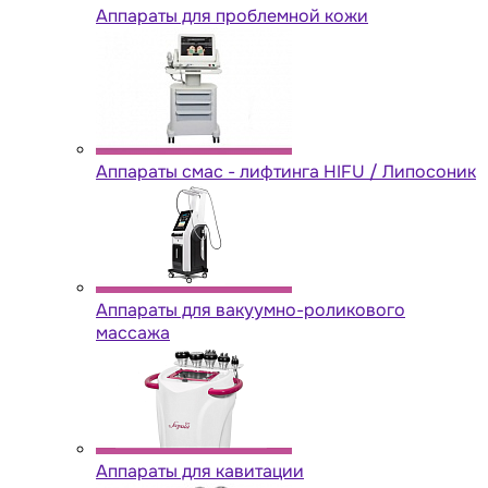
Аппараты для проблемной кожи
Аппараты cмас - лифтинга HIFU / Липосоник
Аппараты для вакуумно-роликового
массажа
Аппараты для кавитации