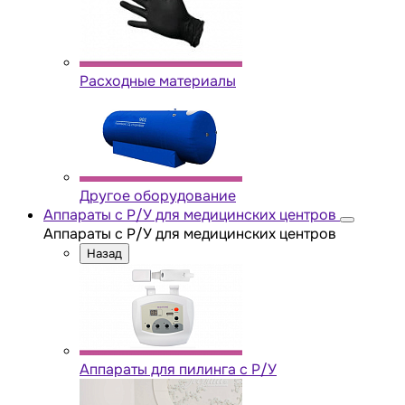
Расходные материалы
Другое оборудование
Аппараты с Р/У для медицинских центров
Аппараты с Р/У для медицинских центров
Назад
Аппараты для пилинга с Р/У