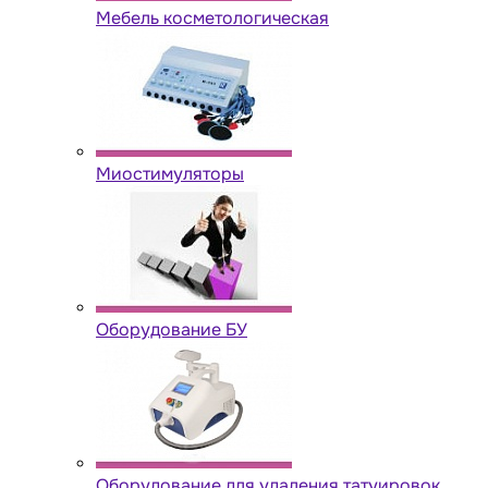
Мебель косметологическая
Миостимуляторы
Оборудование БУ
Оборудование для удаления татуировок