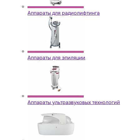
Аппараты для радиолифтинга
Аппараты для эпиляции
Аппараты ультразвуковых технологий