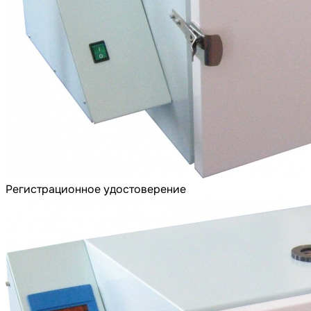
Регистрационное удостоверение