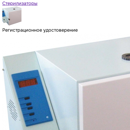
Стерилизаторы
Регистрационное удостоверение