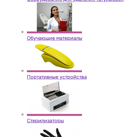
Обучающие материалы
Портативные устройства
Стерилизаторы