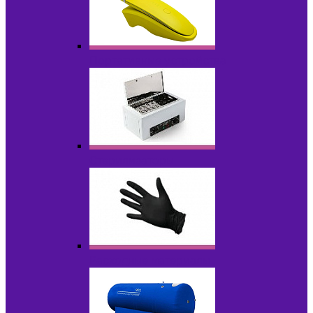
Портативные устройства
Стерилизаторы
Расходные материалы