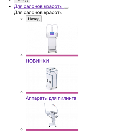
Для салонов красоты
Для салонов красоты
Назад
НОВИНКИ
Аппараты для пилинга