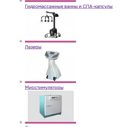
Гидромассажные ванны и СПА-капсулы
Лазеры
Миостимуляторы