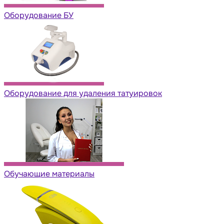
Оборудование БУ
Оборудование для удаления татуировок
Обучающие материалы