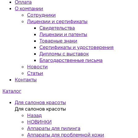
Оплата
О компании
Сотрудники
Лицензии и сертификаты
Свидетельства
Лицензии и патенты
Товарные знаки
Сертификаты и удостоверения
Дипломы с выставок
Благодарственные письма
Новости
Статьи
Контакты
Каталог
Для салонов красоты
Для салонов красоты
Назад
НОВИНКИ
Аппараты для пилинга
Аппараты для проблемной кожи