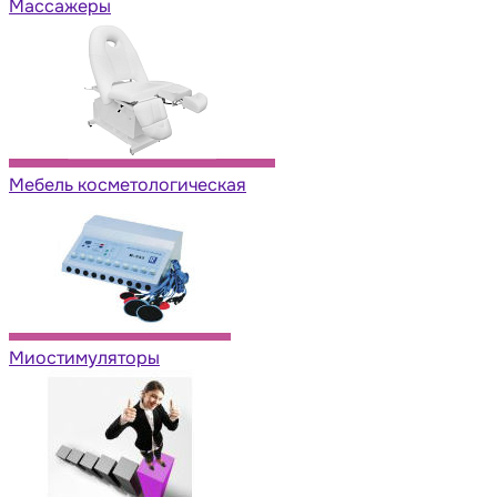
Массажеры
Мебель косметологическая
Миостимуляторы