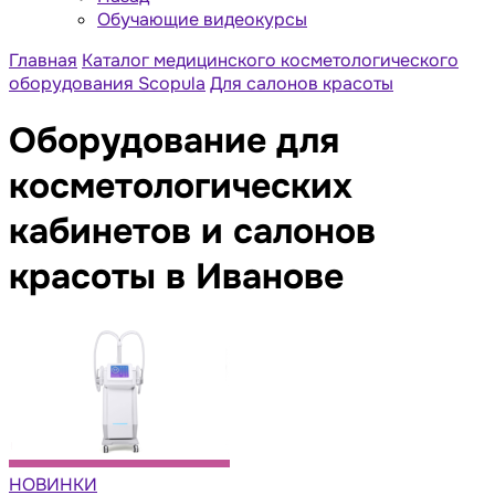
Обучающие видеокурсы
Главная
Каталог медицинского косметологического
оборудования Scopula
Для салонов красоты
Оборудование для
косметологических
кабинетов и салонов
красоты в Иванове
НОВИНКИ