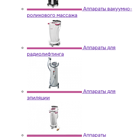
Аппараты вакуумно-
роликового массажа
Аппараты для
радиолифтинга
Аппараты для
эпиляции
Аппараты