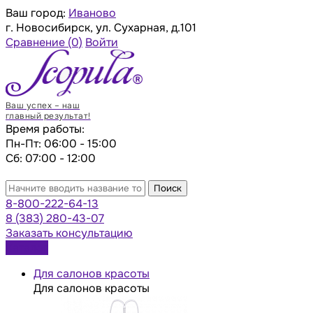
Ваш город:
Иваново
г. Новосибирск, ул. Сухарная, д.101
Сравнение
(0)
Войти
Ваш успех – наш
главный результат!
Время работы:
Пн-Пт: 06:00 - 15:00
Сб: 07:00 - 12:00
Поиск
8-800-222-64-13
8 (383) 280-43-07
Заказать консультацию
Каталог
Для салонов красоты
Для салонов красоты