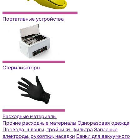
Портативные устройства
Стерилизаторы
Расходные материалы
Прочие расходные материалы
Одноразовая одежда
Провода, шланги, тройники, фильтра
Запасные
электроды, рукоятки, насадки
Банки для вакуумного