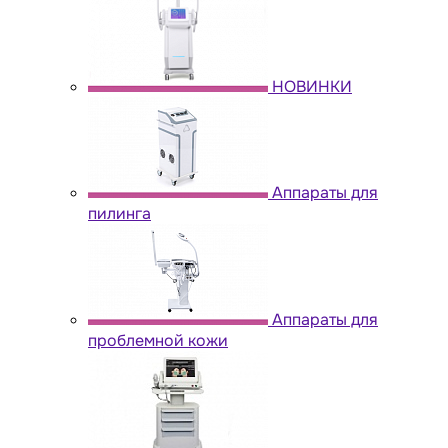
НОВИНКИ
Аппараты для
пилинга
Аппараты для
проблемной кожи