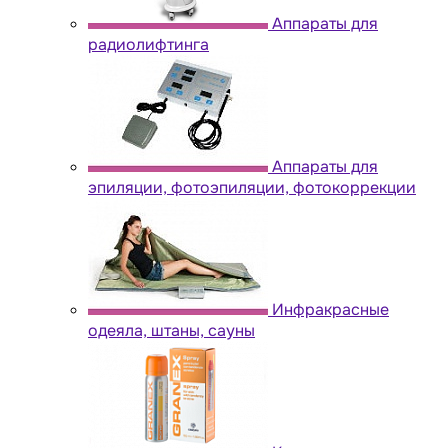
Аппараты для
радиолифтинга
Аппараты для
эпиляции, фотоэпиляции, фотокоррекции
Инфракрасные
одеяла, штаны, сауны