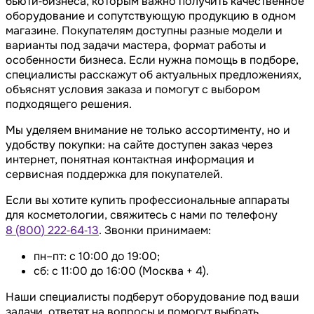
бьюти‑бизнеса, которым важно получить качественное
оборудование и сопутствующую продукцию в одном
магазине. Покупателям доступны разные модели и
варианты под задачи мастера, формат работы и
особенности бизнеса. Если нужна помощь в подборе,
специалисты расскажут об актуальных предложениях,
объяснят условия заказа и помогут с выбором
подходящего решения.
Мы уделяем внимание не только ассортименту, но и
удобству покупки: на сайте доступен заказ через
интернет, понятная контактная информация и
сервисная поддержка для покупателей.
Если вы хотите купить профессиональные аппараты
для косметологии, свяжитесь с нами по телефону
8 (800) 222‑64‑13
. Звонки принимаем:
пн–пт: с 10:00 до 19:00;
сб: с 11:00 до 16:00 (Москва + 4).
Наши специалисты подберут оборудование под ваши
задачи, ответят на вопросы и помогут выбрать