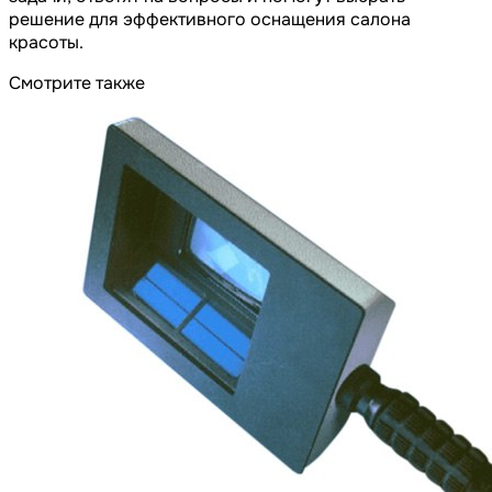
решение для эффективного оснащения салона
красоты.
Смотрите также