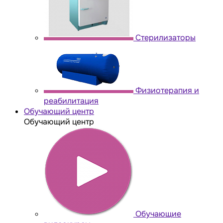
Стерилизаторы
Физиотерапия и
реабилитация
Обучающий центр
Обучающий центр
Обучающие