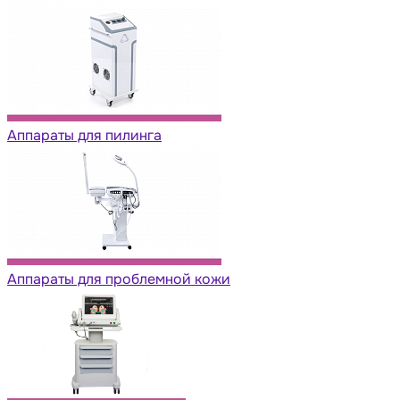
Аппараты для пилинга
Аппараты для проблемной кожи