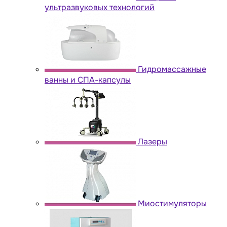
ультразвуковых технологий
Гидромассажные
ванны и СПА-капсулы
Лазеры
Миостимуляторы