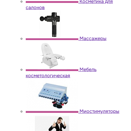
Косметика для
салонов
Массажеры
Мебель
косметологическая
Миостимуляторы