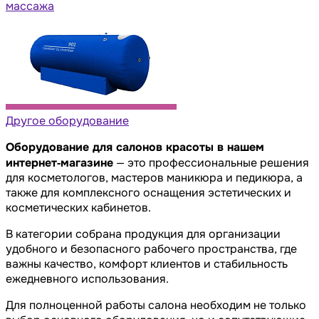
массажа
Другое оборудование
Оборудование для салонов красоты в нашем
интернет‑магазине
— это профессиональные решения
для косметологов, мастеров маникюра и педикюра, а
также для комплексного оснащения эстетических и
косметических кабинетов.
В категории собрана продукция для организации
удобного и безопасного рабочего пространства, где
важны качество, комфорт клиентов и стабильность
ежедневного использования.
Для полноценной работы салона необходим не только