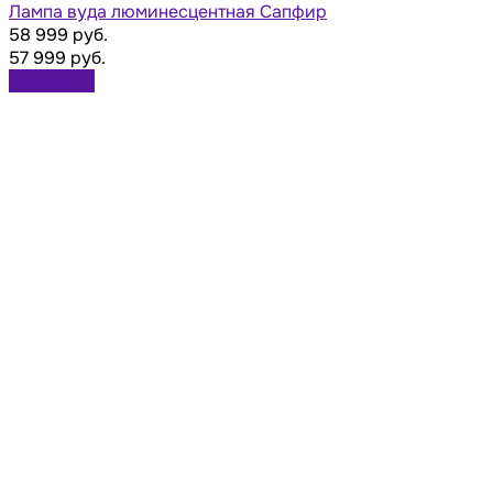
Лампа вуда люминесцентная Сапфир
58 999 руб.
57 999 руб.
В корзину