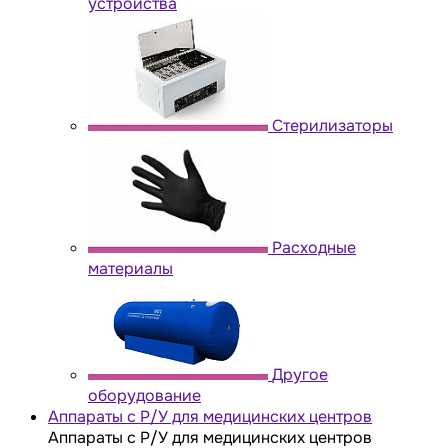
устройства
Стерилизаторы
Расходные
материалы
Другое
оборудование
Аппараты с Р/У для медицинских центров
Аппараты с Р/У для медицинских центров