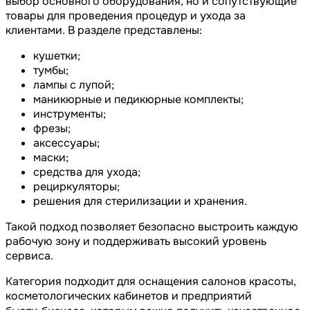
выбор основного оборудования, но и сопутствующие
товары для проведения процедур и ухода за
клиентами. В разделе представлены:
кушетки;
тумбы;
лампы с лупой;
маникюрные и педикюрные комплекты;
инструменты;
фрезы;
аксессуары;
маски;
средства для ухода;
рециркуляторы;
решения для стерилизации и хранения.
Такой подход позволяет безопасно выстроить каждую
рабочую зону и поддерживать высокий уровень
сервиса.
Категория подходит для оснащения салонов красоты,
косметологических кабинетов и предприятий