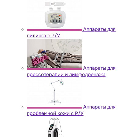
Аппараты для
пилинга с Р/У
Аппараты для
прессотерапии и лимфодренажа
Аппараты для
проблемной кожи с Р/У