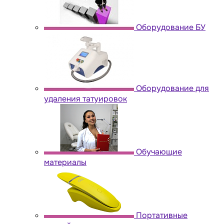
Оборудование БУ
Оборудование для
удаления татуировок
Обучающие
материалы
Портативные