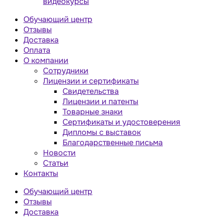
видеокурсы
Обучающий центр
Отзывы
Доставка
Оплата
О компании
Сотрудники
Лицензии и сертификаты
Свидетельства
Лицензии и патенты
Товарные знаки
Сертификаты и удостоверения
Дипломы с выставок
Благодарственные письма
Новости
Статьи
Контакты
Обучающий центр
Отзывы
Доставка