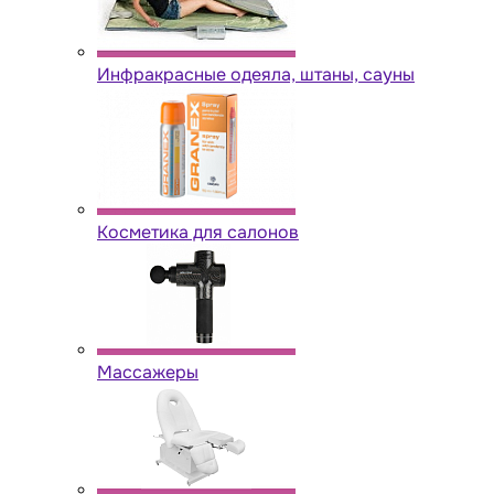
Инфракрасные одеяла, штаны, сауны
Косметика для салонов
Массажеры