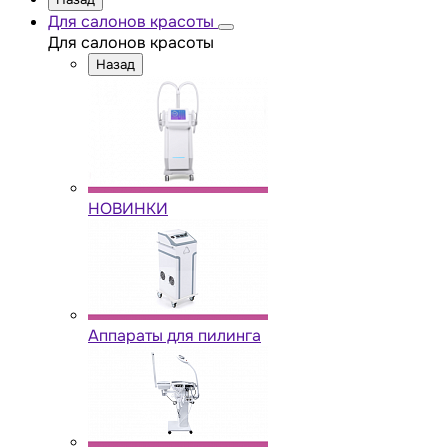
Для салонов красоты
Для салонов красоты
Назад
НОВИНКИ
Аппараты для пилинга