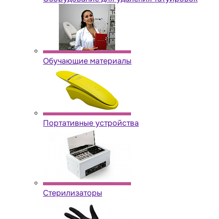
Обучающие материалы
Портативные устройства
Стерилизаторы