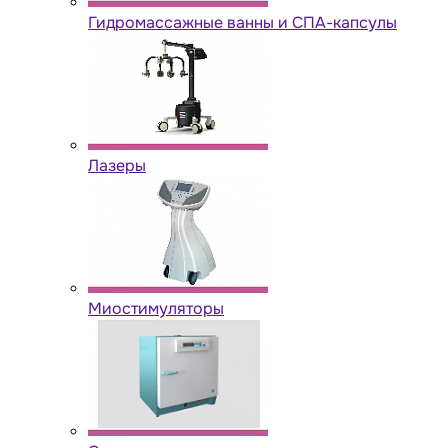
Гидромассажные ванны и СПА-капсулы
Лазеры
Миостимуляторы