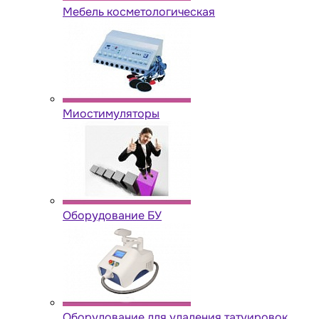
Мебель косметологическая
Миостимуляторы
Оборудование БУ
Оборудование для удаления татуировок