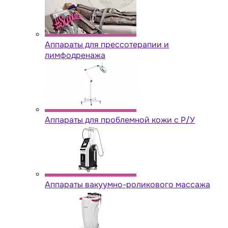
Аппараты для прессотерапии и
лимфодренажа
Аппараты для проблемной кожи с Р/У
Аппараты вакуумно-роликового массажа