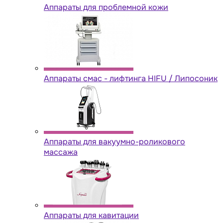
Аппараты для проблемной кожи
Аппараты cмас - лифтинга HIFU / Липосоник
Аппараты для вакуумно-роликового
массажа
Аппараты для кавитации