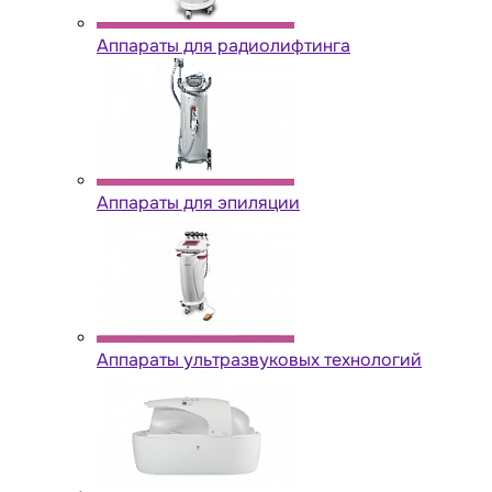
Аппараты для радиолифтинга
Аппараты для эпиляции
Аппараты ультразвуковых технологий