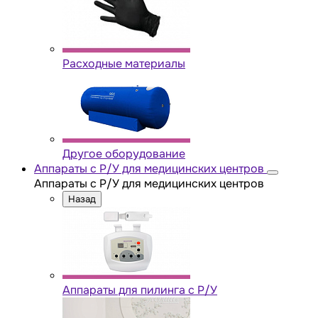
Расходные материалы
Другое оборудование
Аппараты с Р/У для медицинских центров
Аппараты с Р/У для медицинских центров
Назад
Аппараты для пилинга с Р/У