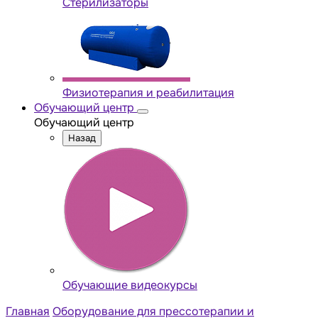
Стерилизаторы
Физиотерапия и реабилитация
Обучающий центр
Обучающий центр
Назад
Обучающие видеокурсы
Главная
Оборудование для прессотерапии и