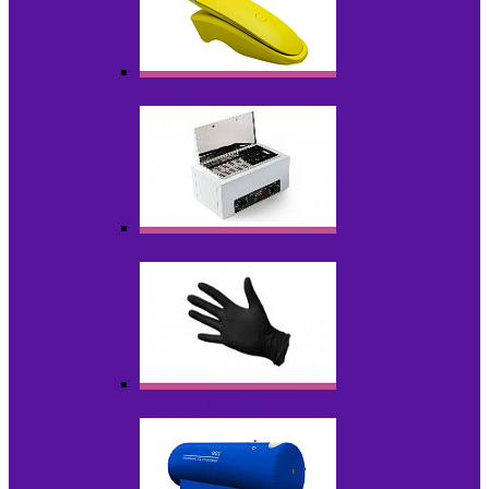
Портативные устройства
Стерилизаторы
Расходные материалы