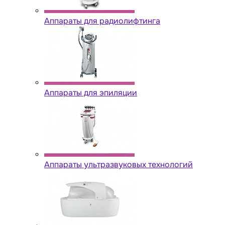
Аппараты для радиолифтинга
Аппараты для эпиляции
Аппараты ультразвуковых технологий