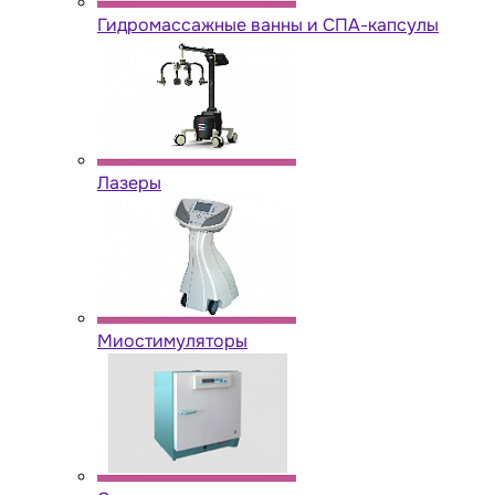
Гидромассажные ванны и СПА-капсулы
Лазеры
Миостимуляторы