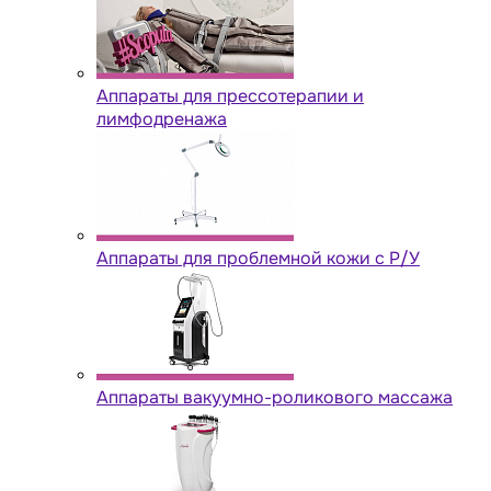
Аппараты для прессотерапии и
лимфодренажа
Аппараты для проблемной кожи с Р/У
Аппараты вакуумно-роликового массажа