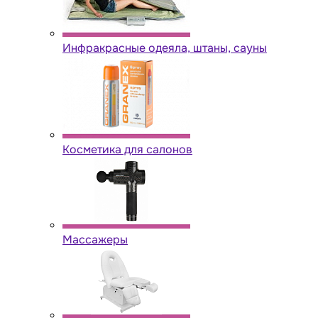
Инфракрасные одеяла, штаны, сауны
Косметика для салонов
Массажеры