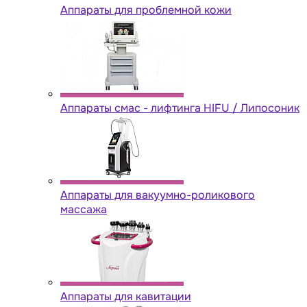
Аппараты для проблемной кожи
Аппараты cмас - лифтинга HIFU / Липосоник
Аппараты для вакуумно-роликового
массажа
Аппараты для кавитации