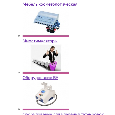
Мебель косметологическая
Миостимуляторы
Оборудование БУ
Оборудование для удаления татуировок