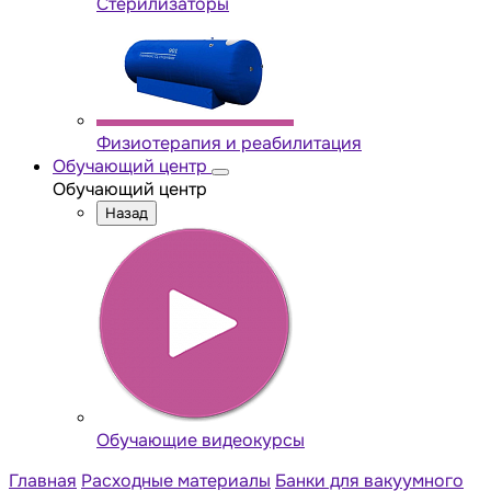
Стерилизаторы
Физиотерапия и реабилитация
Обучающий центр
Обучающий центр
Назад
Обучающие видеокурсы
Главная
Расходные материалы
Банки для вакуумного