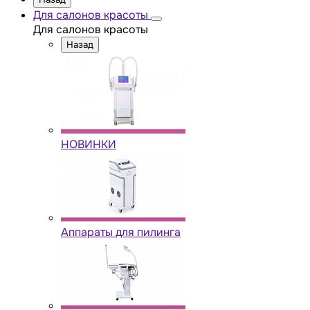
Для салонов красоты
Для салонов красоты
Назад
НОВИНКИ
Аппараты для пилинга