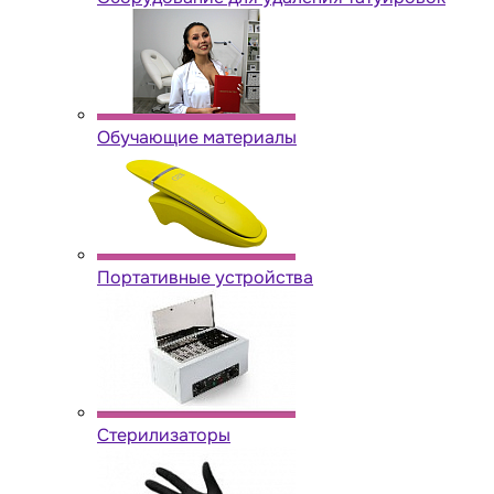
Обучающие материалы
Портативные устройства
Стерилизаторы