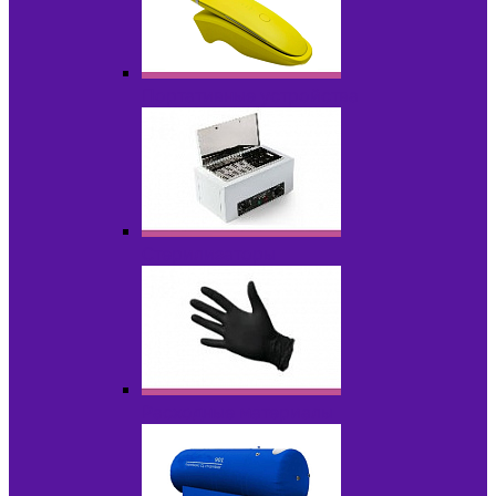
Портативные устройства
Стерилизаторы
Расходные материалы