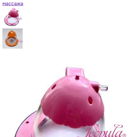
массажа