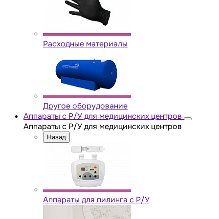
Расходные материалы
Другое оборудование
Аппараты с Р/У для медицинских центров
Аппараты с Р/У для медицинских центров
Назад
Аппараты для пилинга с Р/У